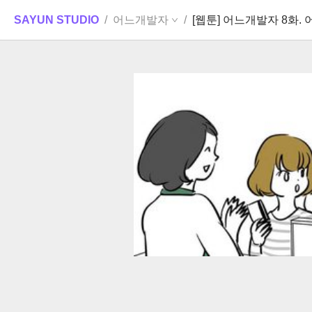
SAYUN STUDIO
/
어느개발자
/
[웹툰] 어느개발자 8화.